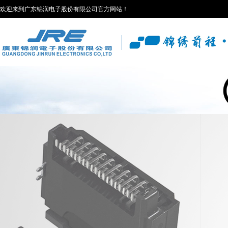
欢迎来到广东锦润电子股份有限公司官方网站！